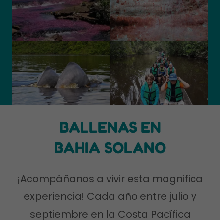
BALLENAS EN
BAHIA SOLANO
¡Acompáñanos a vivir esta magnifica
experiencia! Cada año entre julio y
septiembre en la Costa Pacífica