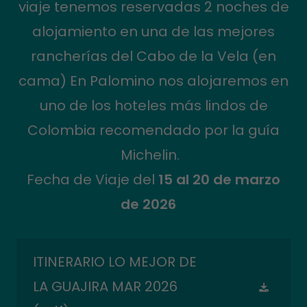
viaje tenemos reservadas 2 noches de
alojamiento en una de las mejores
rancherías del Cabo de la Vela (en
cama) En Palomino nos alojaremos en
uno de los hoteles más lindos de
Colombia recomendado por la guía
Michelin.
Fecha de Viaje del
15 al 20 de marzo
de 2026
ITINERARIO LO MEJOR DE
LA GUAJIRA MAR 2026