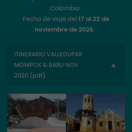
Colombia.
Fecha de viaje del
17 al 22 de
noviembre de 2026.
ITINERARIO VALLEDUPAR
MOMPOX & BARU NOV
2026
(pdf)