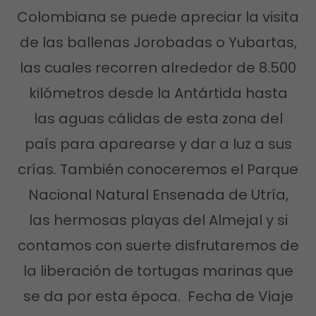
Colombiana se puede apreciar la visita
de las ballenas Jorobadas o Yubartas,
las cuales recorren alrededor de 8.500
kilómetros desde la Antártida hasta
las aguas cálidas de esta zona del
país para aparearse y dar a luz a sus
crías. También conoceremos el Parque
Nacional Natural Ensenada de Utría,
las hermosas playas del Almejal y si
contamos con suerte disfrutaremos de
la liberación de tortugas marinas que
se da por esta época. Fecha de Viaje