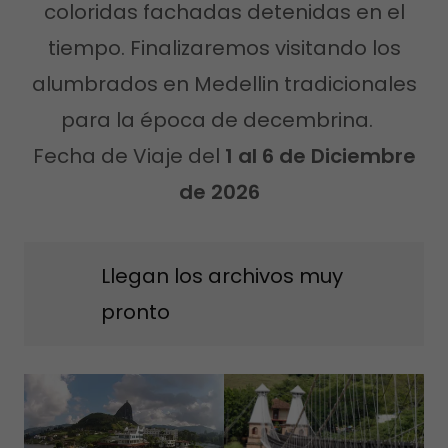
coloridas fachadas detenidas en el
tiempo. Finalizaremos visitando los
alumbrados en Medellin tradicionales
para la época de decembrina.
Fecha de Viaje del
1 al 6 de Diciembre
de 2026
Llegan los archivos muy
pronto