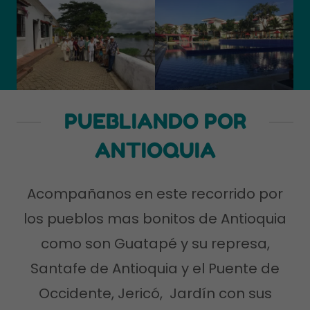
PUEBLIANDO POR
ANTIOQUIA
Acompañanos en este recorrido por
los pueblos mas bonitos de Antioquia
como son Guatapé y su represa,
Santafe de Antioquia y el Puente de
Occidente, Jericó, Jardín con sus