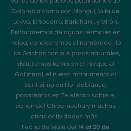
varios de los pueblos patrimonios de
Colombia como son Monguí, Villa de
Leyva, El Socorro, Barichara, y Girón.
Disfrutaremos de aguas termales en
Paipa, conoceremos el nombrado río
Las Gachas con sus pozos naturales,
visitaremos también el Parque el
Gallineral, el nuevo monumento al
Santísimo en Floridablanca,
pasaremos en Teleférico sobre el
cañón del Chicamocha y muchas
otras actividades más.
Fecha de Viaje del
14 al 20 de