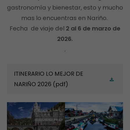
gastronomía y bienestar, esto y mucho
mas lo encuentras en Nariño.
Fecha de viaje del
2 al 6 de marzo de
2026.
.
ITINERARIO LO MEJOR DE
NARIÑO 2026
(pdf)