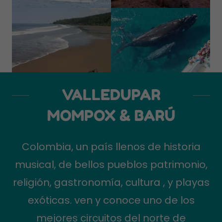
VALLEDUPAR
MOMPOX & BARÚ
Colombia, un país llenos de historia
musical, de bellos pueblos patrimonio,
religión, gastronomía, cultura , y playas
exóticas. ven y conoce uno de los
mejores circuitos del norte de