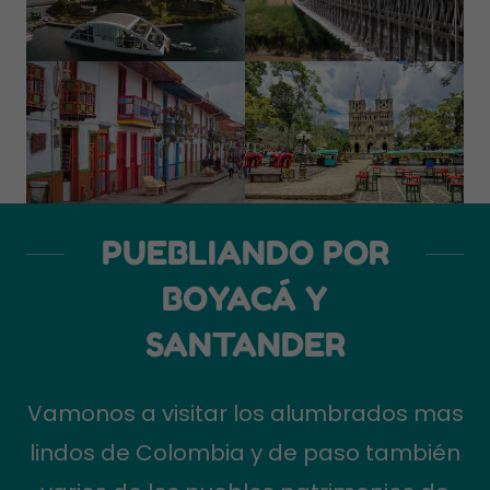
PUEBLIANDO POR
BOYACÁ Y
SANTANDER
Vamonos a visitar los alumbrados mas
lindos de Colombia y de paso también