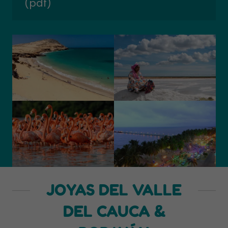
(pdf)
JOYAS DEL VALLE
DEL CAUCA &