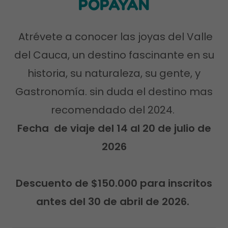
POPAYÁN
Atrévete a conocer las joyas del Valle
del Cauca, un destino fascinante en su
historia, su naturaleza, su gente, y
Gastronomía. sin duda el destino mas
recomendado del 2024.
Fecha de viaje del 14 al 20 de julio de
2026
Descuento de $150.000 para inscritos
antes del 30 de abril de 2026.