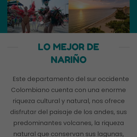
LO MEJOR DE
NARIÑO
Este departamento del sur occidente
Colombiano cuenta con una enorme
riqueza cultural y natural, nos ofrece
disfrutar del paisaje de los andes, sus
predominantes volcanes, la riqueza
natural que conservan sus lagunas,