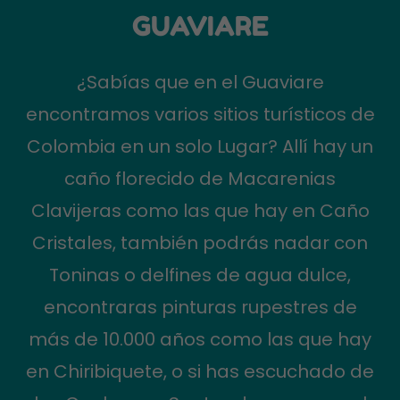
GUAVIARE
¿Sabías que en el Guaviare
encontramos varios sitios turísticos de
Colombia en un solo Lugar? Allí hay un
caño florecido de Macarenias
Clavijeras como las que hay en Caño
Cristales, también podrás nadar con
Toninas o delfines de agua dulce,
encontraras pinturas rupestres de
más de 10.000 años como las que hay
en Chiribiquete, o si has escuchado de