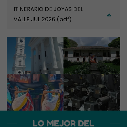
ITINERARIO DE JOYAS DEL
VALLE JUL 2026
(pdf)
LO MEJOR DEL