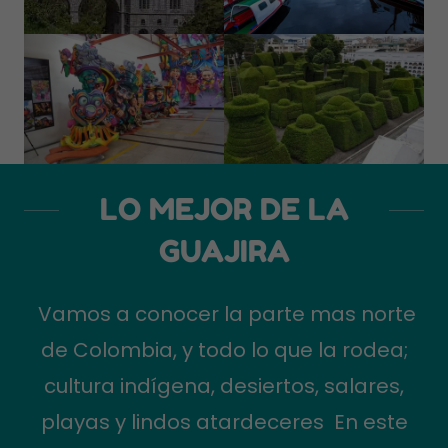
LO MEJOR DE LA
GUAJIRA
Vamos a conocer la parte mas norte
de Colombia, y todo lo que la rodea;
cultura indígena, desiertos, salares,
playas y lindos atardeceres En este