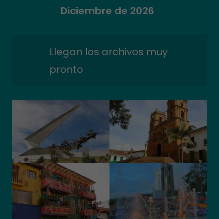
Diciembre de 2026
Llegan los archivos muy
pronto