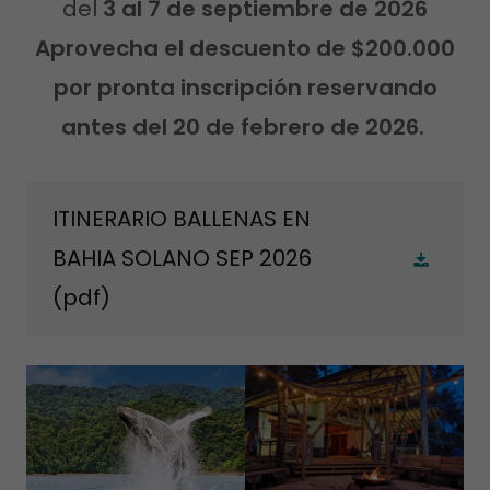
del
3 al 7 de septiembre de 2026
Aprovecha el descuento de $200.000
por pronta inscripción reservando
antes del 20 de febrero de 2026.
ITINERARIO BALLENAS EN
BAHIA SOLANO SEP 2026
(pdf)