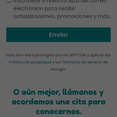
Inscríbete a nuestra lista de correo
electrónico para recibir
actualizaciones, promociones y más.
Enviar
Este sitio está protegido por reCAPTCHA y aplican las
Política de privacidad
y los
Términos de servicio
de
Google.
O aún mejor, llámanos y
acordamos una cita para
conocernos.