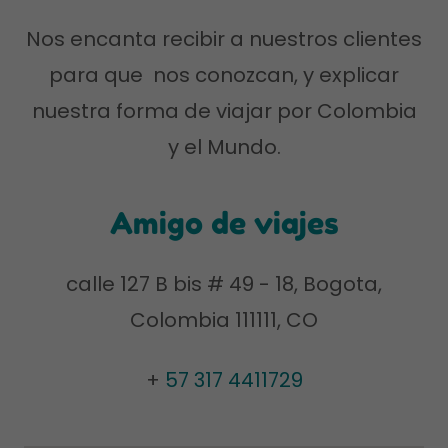
Nos encanta recibir a nuestros clientes
para que nos conozcan, y explicar
nuestra forma de viajar por Colombia
y el Mundo.
Amigo de viajes
calle 127 B bis # 49 - 18, Bogota,
Colombia 111111, CO
+
57 317 4411729